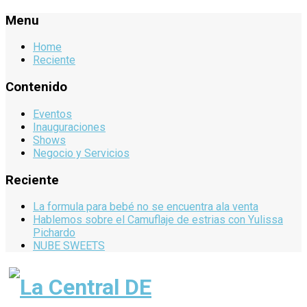
Menu
Home
Reciente
Contenido
Eventos
Inauguraciones
Shows
Negocio y Servicios
Reciente
La formula para bebé no se encuentra ala venta
Hablemos sobre el Camuflaje de estrias con Yulissa
Pichardo
NUBE SWEETS
La Central DE