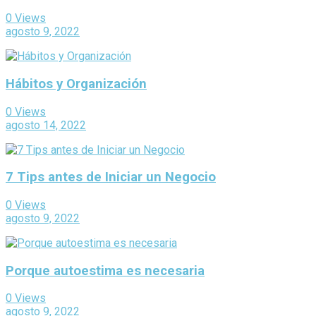
0 Views
agosto 9, 2022
Hábitos y Organización
0 Views
agosto 14, 2022
7 Tips antes de Iniciar un Negocio
0 Views
agosto 9, 2022
Porque autoestima es necesaria
0 Views
agosto 9, 2022