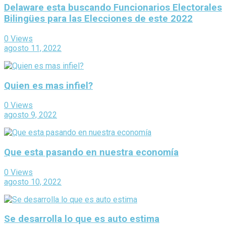
Delaware esta buscando Funcionarios Electorales
Bilingües para las Elecciones de este 2022
0 Views
agosto 11, 2022
Quien es mas infiel?
0 Views
agosto 9, 2022
Que esta pasando en nuestra economía
0 Views
agosto 10, 2022
Se desarrolla lo que es auto estima