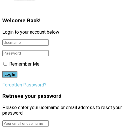
Welcome Back!
Login to your account below
Remember Me
Forgotten Password?
Retrieve your password
Please enter your username or email address to reset your
password.