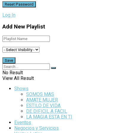
Log In
Add New Playlist
No Result
View All Result
Shows
SOMOS MAS
AMATE MUJER
ESTILO DE VIDA
DE DIFICIL A FACIL
LA MAGIA ESTA EN TI
Eventos
Negocios y Servicios