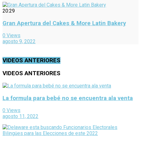
20:29
Gran Apertura del Cakes & More Latin Bakery
0 Views
agosto 9, 2022
VIDEOS ANTERIORES
VIDEOS ANTERIORES
La formula para bebé no se encuentra ala venta
0 Views
agosto 11, 2022