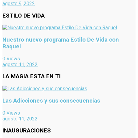
agosto 9, 2022
ESTILO DE VIDA
Nuestro nuevo programa Estilo De Vida con
Raquel
0 Views
agosto 11, 2022
LA MAGIA ESTA EN TI
Las Adicciones y sus consecuencias
0 Views
agosto 11, 2022
INAUGURACIONES